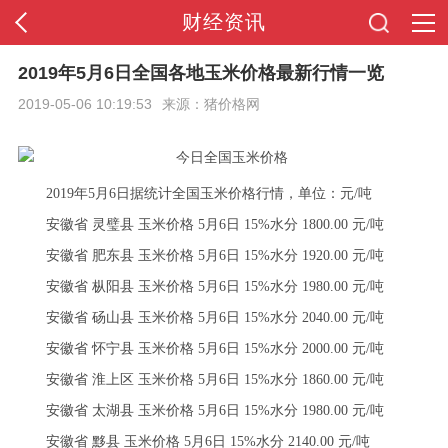
财经资讯
首页
2019年5月6日全国各地玉米价格最新行情一览
2019-05-06 10:19:53
来源：猪价格网
全站导航
2019年5月6日据统计全国玉米价格行情，单位：元/吨
安徽省 灵璧县 玉米价格 5月6日 15%水分 1800.00 元/吨
安徽省 肥东县 玉米价格 5月6日 15%水分 1920.00 元/吨
安徽省 枞阳县 玉米价格 5月6日 15%水分 1980.00 元/吨
安徽省 砀山县 玉米价格 5月6日 15%水分 2040.00 元/吨
安徽省 怀宁县 玉米价格 5月6日 15%水分 2000.00 元/吨
安徽省 淮上区 玉米价格 5月6日 15%水分 1860.00 元/吨
安徽省 太湖县 玉米价格 5月6日 15%水分 1980.00 元/吨
安徽省 黟县 玉米价格 5月6日 15%水分 2140.00 元/吨