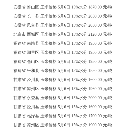
安徽省 蚌山区 玉米价格 5月6日 15%水分 1870.00 元/吨
安徽省 长丰县 玉米价格 5月6日 15%水分 2050.00 元/吨
安徽省 凤台县 玉米价格 5月6日 15%水分 2050.00 元/吨
北京市 西城区 玉米价格 5月6日 15%水分 2120.00 元/吨
福建省 南靖县 玉米价格 5月6日 15%水分 1950.00 元/吨
福建省 湖里区 玉米价格 5月6日 15%水分 1950.00 元/吨
福建省 仓山区 玉米价格 5月6日 15%水分 1950.00 元/吨
福建省 平和县 玉米价格 5月6日 15%水分 1880.00 元/吨
甘肃省 泾川县 玉米价格 5月6日 15%水分 1600.00 元/吨
甘肃省 凉州区 玉米价格 5月6日 15%水分 1960.00 元/吨
甘肃省 永登县 玉米价格 5月6日 15%水分 2000.00 元/吨
甘肃省 泾川县 玉米价格 5月6日 15%水分 1600.00 元/吨
甘肃省 临泽县 玉米价格 5月6日 15%水分 1700.00 元/吨
甘肃省 凉州区 玉米价格 5月6日 15%水分 1900.00 元/吨