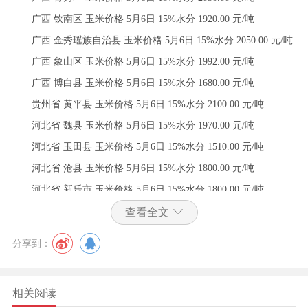
广西 钦南区 玉米价格 5月6日 15%水分 1920.00 元/吨
广西 金秀瑶族自治县 玉米价格 5月6日 15%水分 2050.00 元/吨
广西 象山区 玉米价格 5月6日 15%水分 1992.00 元/吨
广西 博白县 玉米价格 5月6日 15%水分 1680.00 元/吨
贵州省 黄平县 玉米价格 5月6日 15%水分 2100.00 元/吨
河北省 魏县 玉米价格 5月6日 15%水分 1970.00 元/吨
河北省 玉田县 玉米价格 5月6日 15%水分 1510.00 元/吨
河北省 沧县 玉米价格 5月6日 15%水分 1800.00 元/吨
河北省 新乐市 玉米价格 5月6日 15%水分 1800.00 元/吨
河北省 尚义县 玉米价格 5月6日 15%水分 1800.00 元/吨
查看全文
河北省 定兴县 玉米价格 5月6日 15%水分 1830.00 元/吨
分享到：
河北省 玉田县 玉米价格 5月6日 15%水分 1820.00 元/吨
河北省 大城县 玉米价格 5月6日 15%水分 1880.00 元/吨
相关阅读
河北省 新乐市 玉米价格 5月6日 15%水分 1800.00 元/吨