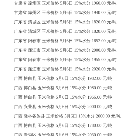
甘肃省 凉州区 玉米价格 5月6日 15%水分 1960.00 元/吨
甘肃省 凉州区 玉米价格 5月6日 15%水分 1940.00 元/吨
广东省 清城区 玉米价格 5月6日 15%水分 1820.00 元/吨
广东省 清城区 玉米价格 5月6日 15%水分 1820.00 元/吨
广东省 阳春市 玉米价格 5月6日 15%水分 1652.00 元/吨
广东省 廉江市 玉米价格 5月6日 15%水分 2000.00 元/吨
广东省 阳春市 玉米价格 5月6日 15%水分 1955.00 元/吨
广东省 廉江市 玉米价格 5月6日 15%水分 2020.00 元/吨
广西 博白县 玉米价格 5月6日 15%水分 1982.00 元/吨
广西 博白县 玉米价格 5月6日 15%水分 1980.00 元/吨
广西 博白县 玉米价格 5月6日 15%水分 1966.00 元/吨
广西 兴业县 玉米价格 5月6日 15%水分 2000.00 元/吨
广西 隆林各族县 玉米价格 5月6日 15%水分 2000.00 元/吨
广西 博白县 玉米价格 5月6日 15%水分 1780.00 元/吨
广西 青秀区 玉米价格 5月6日 15%水分 2030.00 元/吨