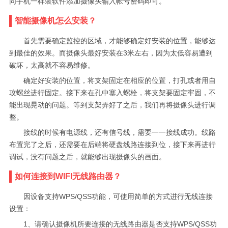
同手机一样装软件添加摄像头输入帐号密码即可。
智能摄像机怎么安装？
首先需要确定监控的区域，才能够确定好安装的位置，能够达
到最佳的效果。而摄像头最好安装在3米左右，因为太低容易遭到
破坏，太高就不容易维修。
确定好安装的位置，将支架固定在相应的位置，打孔或者用自
攻螺丝进行固定。接下来在孔中塞入螺栓，将支架要固定牢固，不
能出现晃动的问题。等到支架弄好了之后，我们再将摄像头进行调
整。
接线的时候有电源线，还有信号线，需要一一接线成功。线路
布置完了之后，还需要在后端将硬盘线路连接到位，接下来再进行
调试，没有问题之后，就能够出现摄像头的画面。
如何连接到WIFI无线路由器？
因设备支持WPS/QSS功能，可使用简单的方式进行无线连接
设置：
1、请确认摄像机所要连接的无线路由器是否支持WPS/QSS功