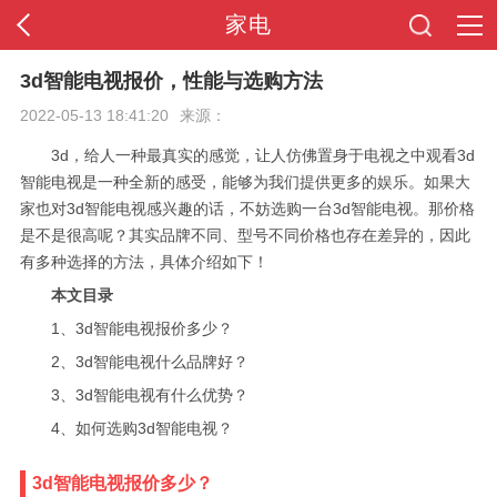
家电
首页
3d智能电视报价，性能与选购方法
2022-05-13 18:41:20
来源：
全站导航
3d，给人一种最真实的感觉，让人仿佛置身于电视之中观看3d
智能电视是一种全新的感受，能够为我们提供更多的娱乐。如果大
家也对3d智能电视感兴趣的话，不妨选购一台3d智能电视。那价格
是不是很高呢？其实品牌不同、型号不同价格也存在差异的，因此
有多种选择的方法，具体介绍如下！
本文目录
1、3d智能电视报价多少？
2、3d智能电视什么品牌好？
3、3d智能电视有什么优势？
4、如何选购3d智能电视？
3d智能电视报价多少？